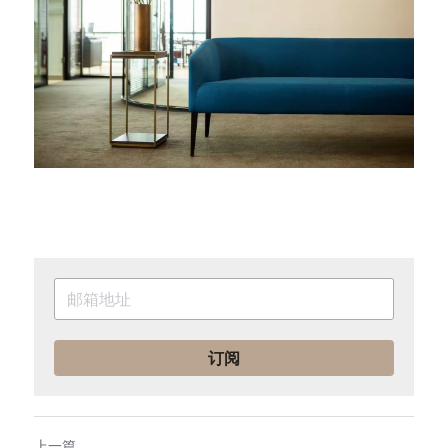
订阅
上一篇