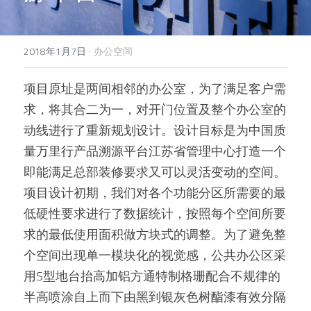
·
2018年1月7日
办公空间
项目原址是两间相邻的办公室，为了满足客户需
求，将其合二为一，对开门位置及整个办公室的
动线进行了重新规划设计。设计目标是为中国质
量万里行产品溯源平台江苏省管理中心打造一个
即能满足总部装修要求又可以灵活变动的空间。
项目设计初期，我们对各个功能分区所需要的最
低硬性要求进行了数据统计，按照每个空间所要
求的最低使用面积做方块式的调整。为了避免整
个空间出现单一模块化的视觉感，公共办公区采
用S型地台抬高加铝方通特制格珊配合不规律的
半高喷涂自上而下由黑到银灰色树酯漆有效分隔